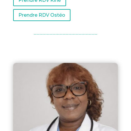
Prendre RDV Kiné
Prendre RDV Ostéo