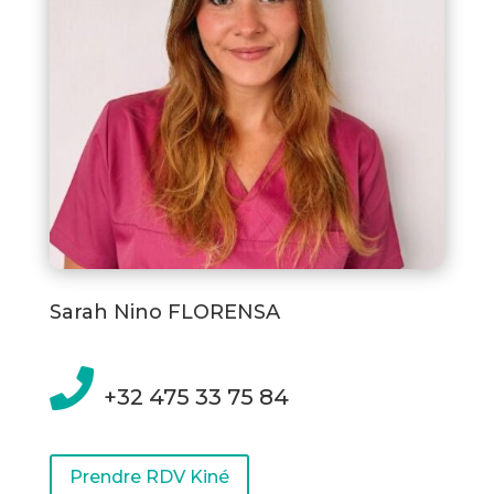
Sarah Nino FLORENSA

+32 475 33 75 84
Prendre RDV Kiné