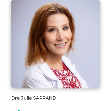
Dre Julie SARRAND