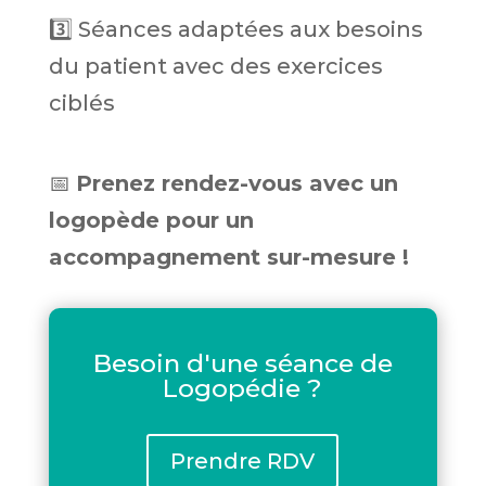
3️⃣ Séances adaptées aux besoins
du patient avec des exercices
ciblés
📅
Prenez rendez-vous avec un
logopède pour un
accompagnement sur-mesure !
Besoin d'une séance de
Logopédie ?
Prendre RDV