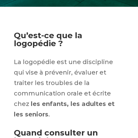
Qu’est-ce que la
logopédie ?
La logopédie est une discipline
qui vise à prévenir, évaluer et
traiter les troubles de la
communication orale et écrite
chez
les enfants, les adultes et
les seniors
.
Quand consulter un