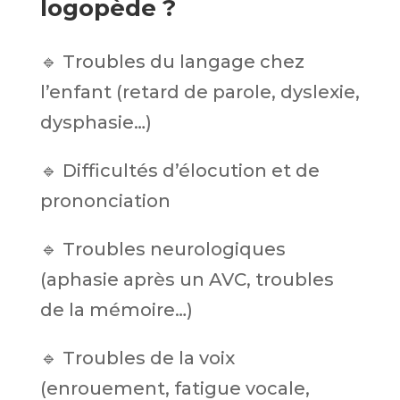
logopède ?
🔹 Troubles du langage chez
l’enfant (retard de parole, dyslexie,
dysphasie…)
🔹 Difficultés d’élocution et de
prononciation
🔹 Troubles neurologiques
(aphasie après un AVC, troubles
de la mémoire…)
🔹 Troubles de la voix
(enrouement, fatigue vocale,