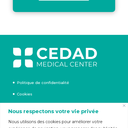
Politique de confidentialité
Cookies
Nous respectons votre vie privée
Rue Beeckman 71,
Nous utilisons des cookies pour améliorer votre
Uccle