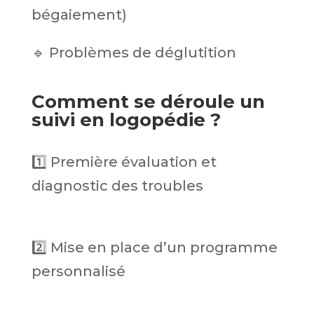
bégaiement)
🔹 Problèmes de déglutition
Comment se déroule un
suivi en logopédie ?
1️⃣ Première évaluation et
diagnostic des troubles
2️⃣ Mise en place d’un programme
personnalisé