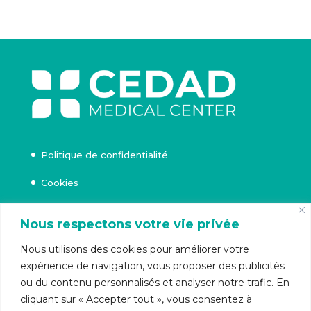
Politique de confidentialité
Cookies
Nous respectons votre vie privée
Rue Beeckman 71,
Nous utilisons des cookies pour améliorer votre
Uccle
expérience de navigation, vous proposer des publicités
ou du contenu personnalisés et analyser notre trafic. En
cliquant sur « Accepter tout », vous consentez à