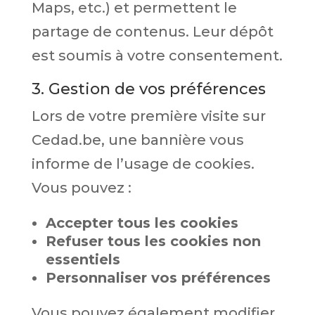
Maps, etc.) et permettent le
partage de contenus. Leur dépôt
est soumis à votre consentement.
3. Gestion de vos préférences
Lors de votre première visite sur
Cedad.be, une bannière vous
informe de l’usage de cookies.
Vous pouvez :
Accepter tous les cookies
Refuser tous les cookies non
essentiels
Personnaliser vos préférences
Vous pouvez également modifier