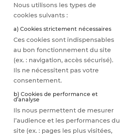
Nous utilisons les types de
cookies suivants :
a) Cookies strictement nécessaires
Ces cookies sont indispensables
au bon fonctionnement du site
(ex. : navigation, accès sécurisé).
Ils ne nécessitent pas votre
consentement.
b) Cookies de performance et
d’analyse
Ils nous permettent de mesurer
l’audience et les performances du
site (ex. : pages les plus visitées,