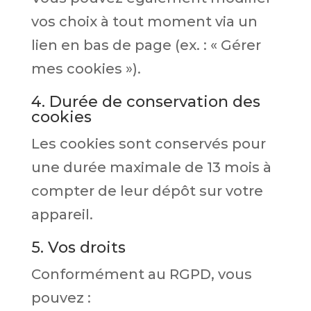
vos choix à tout moment via un
lien en bas de page (ex. : « Gérer
mes cookies »).
4. Durée de conservation des
cookies
Les cookies sont conservés pour
une durée maximale de 13 mois à
compter de leur dépôt sur votre
appareil.
5. Vos droits
Conformément au RGPD, vous
pouvez :