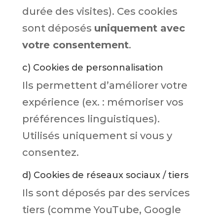
durée des visites). Ces cookies
sont déposés
uniquement avec
votre consentement
.
c) Cookies de personnalisation
Ils permettent d’améliorer votre
expérience (ex. : mémoriser vos
préférences linguistiques).
Utilisés uniquement si vous y
consentez.
d) Cookies de réseaux sociaux / tiers
Ils sont déposés par des services
tiers (comme YouTube, Google