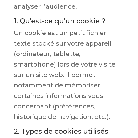
analyser l’audience.
1. Qu’est-ce qu’un cookie ?
Un cookie est un petit fichier
texte stocké sur votre appareil
(ordinateur, tablette,
smartphone) lors de votre visite
sur un site web. Il permet
notamment de mémoriser
certaines informations vous
concernant (préférences,
historique de navigation, etc.).
2. Types de cookies utilisés