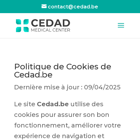
contact@cedad.be
Politique de Cookies de
Cedad.be
Dernière mise à jour : 09/04/2025
Le site
Cedad.be
utilise des
cookies pour assurer son bon
fonctionnement, améliorer votre
expérience de navigation et