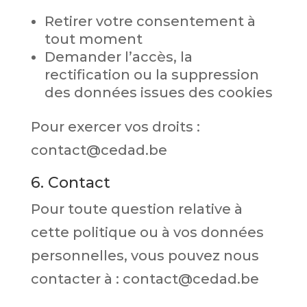
Retirer votre consentement à
tout moment
Demander l’accès, la
rectification ou la suppression
des données issues des cookies
Pour exercer vos droits :
contact@cedad.be
6. Contact
Pour toute question relative à
cette politique ou à vos données
personnelles, vous pouvez nous
contacter à : contact@cedad.be