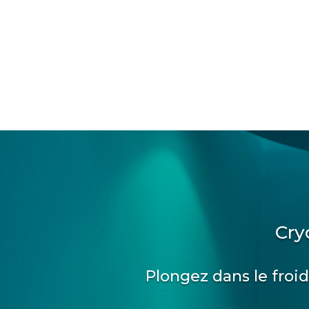
Cry
Plongez dans le froid,