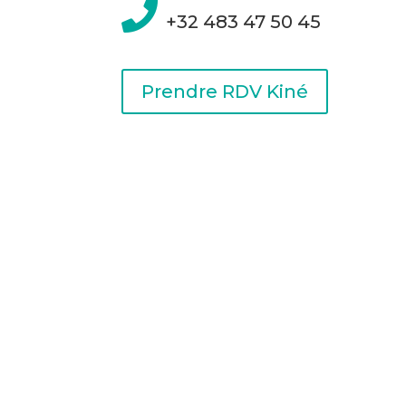

+32 483 47 50 45
Prendre RDV Kiné