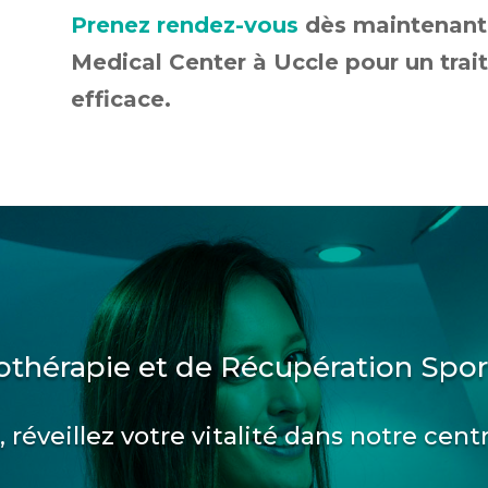
Prenez rendez-vous
dès maintenant
Medical Center à Uccle pour un trai
efficace.
othérapie et de Récupération Spor
 réveillez votre vitalité dans notre cent