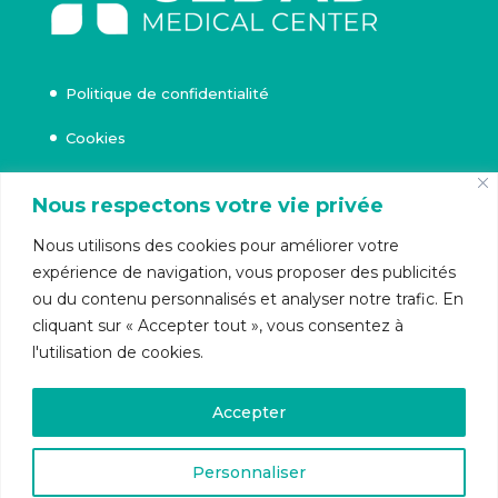
Politique de confidentialité
Cookies
Nous respectons votre vie privée
Rue Beeckman 71,
Nous utilisons des cookies pour améliorer votre
Uccle
expérience de navigation, vous proposer des publicités
ou du contenu personnalisés et analyser notre trafic. En
cliquant sur « Accepter tout », vous consentez à
l'utilisation de cookies.
+32 472 09 61 12
Accepter
Personnaliser