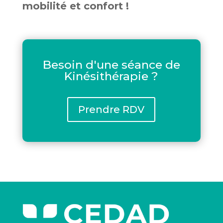
mobilité et confort !
Besoin d'une séance de
Kinésithérapie ?
Prendre RDV