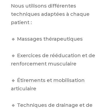
Nous utilisons différentes
techniques adaptées à chaque
patient :
🔹 Massages thérapeutiques
🔹 Exercices de rééducation et de
renforcement musculaire
🔹 Étirements et mobilisation
articulaire
🔹 Techniques de drainage et de