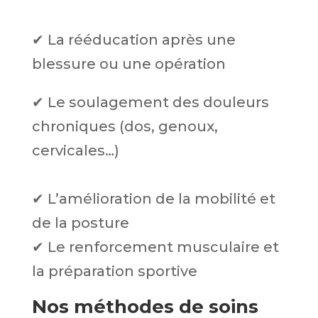
✔ La rééducation après une
blessure ou une opération
✔ Le soulagement des douleurs
chroniques (dos, genoux,
cervicales…)
✔ L’amélioration de la mobilité et
de la posture
✔ Le renforcement musculaire et
la préparation sportive
Nos méthodes de soins