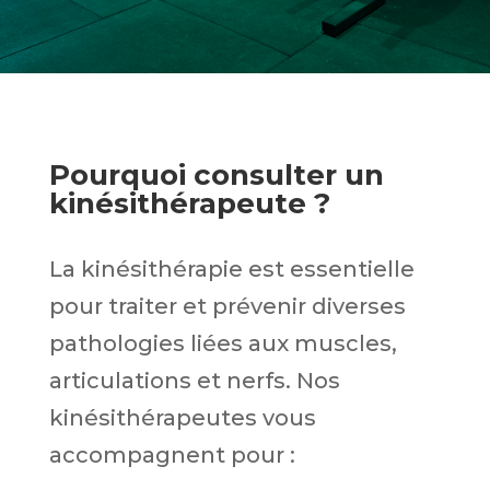
Pourquoi consulter un
kinésithérapeute ?
La kinésithérapie est essentielle
pour traiter et prévenir diverses
pathologies liées aux muscles,
articulations et nerfs. Nos
kinésithérapeutes vous
accompagnent pour :