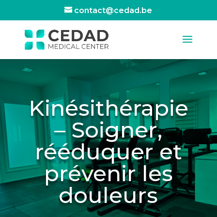
contact@cedad.be
Kinésithérapie
– Soigner,
rééduquer et
prévenir les
douleurs